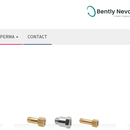
PERMA
CONTACT