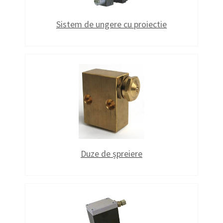
Sistem de ungere cu proiectie
Duze de șpreiere